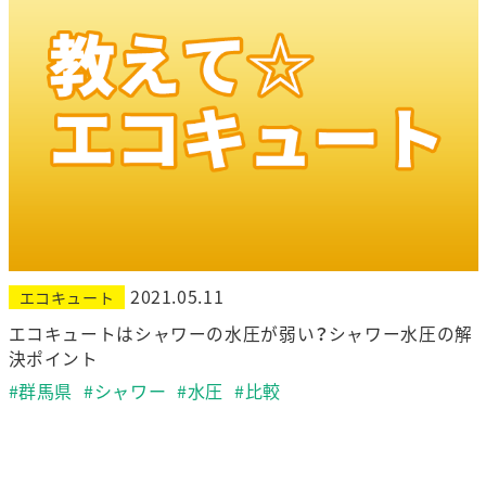
2021.05.11
エコキュート
エコキュートはシャワーの水圧が弱い？シャワー水圧の解
決ポイント
#群馬県
#シャワー
#水圧
#比較