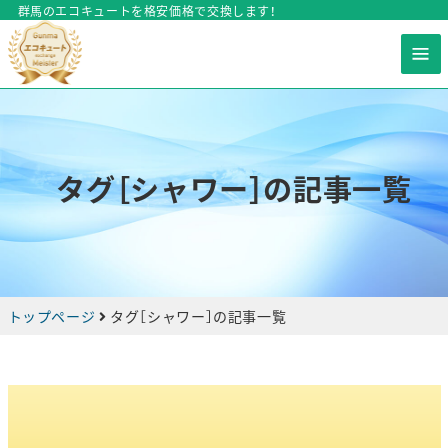
群馬のエコキュートを格安価格で交換します！
タグ［シャワー］の記事一覧
トップページ
タグ［
シャワー
］の記事一覧